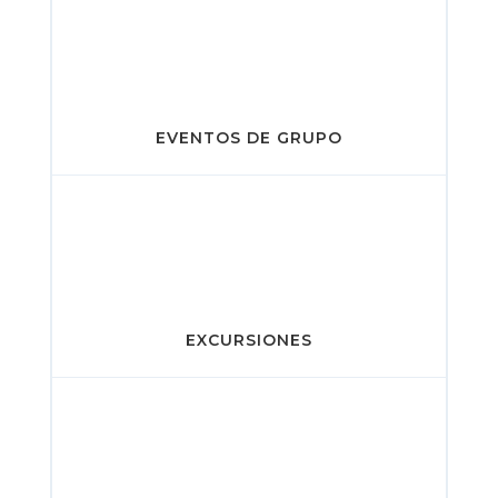
EVENTOS DE GRUPO
EXCURSIONES