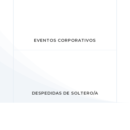
EVENTOS CORPORATIVOS
DESPEDIDAS DE SOLTERO/A