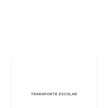
TRANSPORTE ESCOLAR