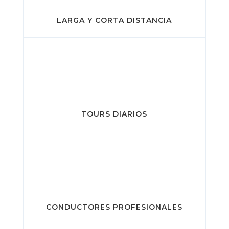
LARGA Y CORTA DISTANCIA
TOURS DIARIOS
CONDUCTORES PROFESIONALES