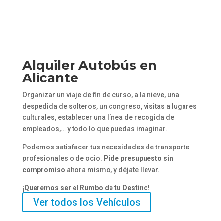
Alquiler Autobús en
Alicante
Organizar un viaje de fin de curso, a la nieve, una
despedida de solteros, un congreso, visitas a lugares
culturales, establecer una línea de recogida de
empleados,… y todo lo que puedas imaginar.
Podemos satisfacer tus necesidades de transporte
profesionales o de ocio.
Pide presupuesto sin
compromiso
ahora mismo, y déjate llevar.
¡Queremos ser el Rumbo de tu Destino!
Ver todos los Vehículos