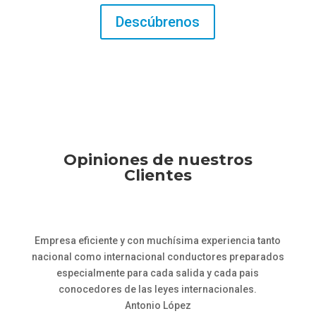
Descúbrenos
Opiniones de nuestros
Clientes
Empresa eficiente y con muchísima experiencia tanto
nacional como internacional conductores preparados
especialmente para cada salida y cada pais
conocedores de las leyes internacionales.
Antonio López