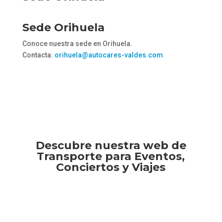
Sede Orihuela
Conoce nuestra sede en Orihuela.
Contacta:
orihuela@autocares-valdes.com
Descubre nuestra web de
Transporte para Eventos,
Conciertos y Viajes