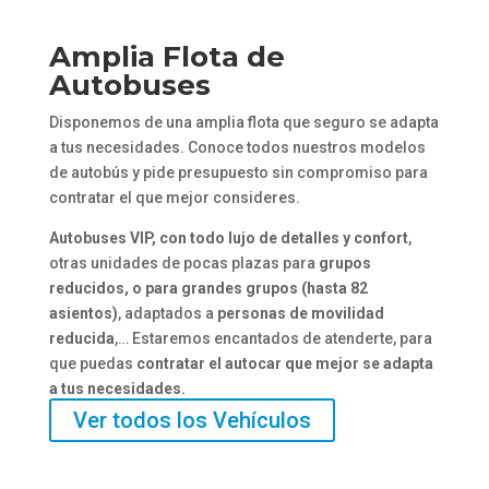
Amplia Flota de
Autobuses
Disponemos de una amplia flota que seguro se adapta
a tus necesidades. Conoce todos nuestros modelos
de autobús y pide presupuesto sin compromiso para
contratar el que mejor consideres.
Autobuses VIP, con todo lujo de detalles y confort
,
otras unidades de pocas plazas para
grupos
reducidos, o para grandes grupos (hasta 82
asientos)
, adaptados a
personas de movilidad
reducida
,… Estaremos encantados de atenderte, para
que puedas
contratar el autocar que mejor se adapta
a tus necesidades.
Ver todos los Vehículos