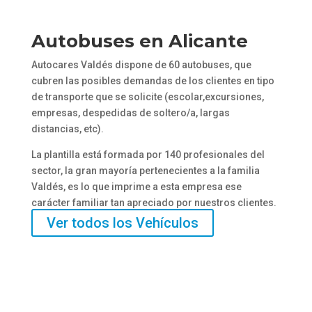
Autobuses en Alicante
Autocares Valdés dispone de 60 autobuses, que
cubren las posibles demandas de los clientes en tipo
de transporte que se solicite (escolar,excursiones,
empresas, despedidas de soltero/a, largas
distancias, etc).
La plantilla está formada por 140 profesionales del
sector, la gran mayoría pertenecientes a la familia
Valdés, es lo que imprime a esta empresa ese
carácter familiar tan apreciado por nuestros clientes.
Ver todos los Vehículos