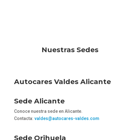
Nuestras Sedes
Autocares Valdes Alicante
Sede Alicante
Conoce nuestra sede en Alicante.
Contacta:
valdes@autocares-valdes.com
Sede Orihuela