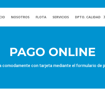
CIO
NOSOTROS
FLOTA
SERVICIOS
DPTO. CALIDAD
PAGO ONLINE
 comodamente con tarjeta mediante el formulario de 