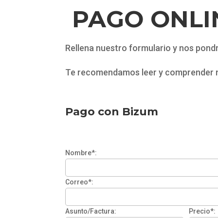
PAGO ONLI
Rellena nuestro formulario y nos pond
Te recomendamos leer y comprender 
Pago con Bizum
Nombre*:
Correo*:
Asunto/Factura:
Precio*: