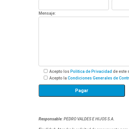
Mensaje:
Acepto los
Politica de Privacidad
de este s
Acepto la
Condiciones Generales de Cont
Responsable
: PEDRO VALDES E HIJOS S.A.