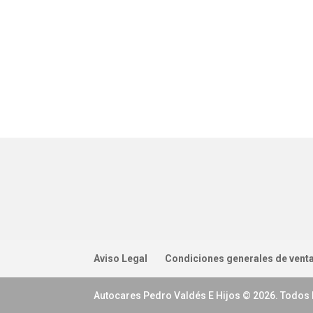
Aviso Legal
Condiciones generales de vent
Autocares Pedro Valdés E Hijos © 2026. Todos