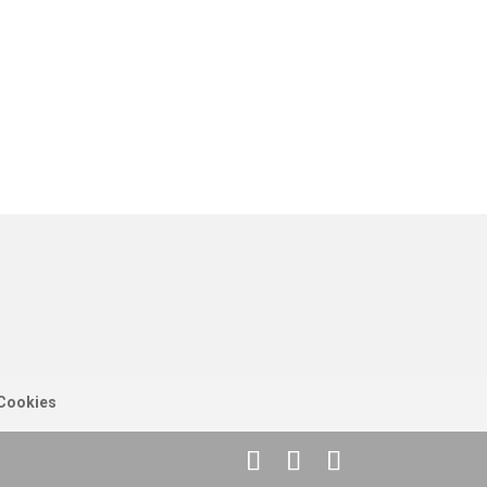
 Cookies