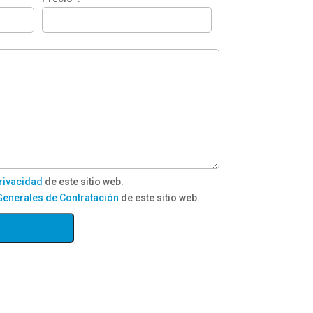
Privacidad
de este sitio web.
enerales de Contratación
de este sitio web.