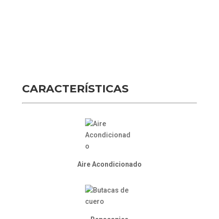
CARACTERÍSTICAS
Aire Acondicionado