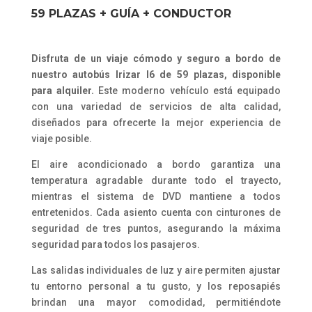
59 PLAZAS + GUÍA + CONDUCTOR
Disfruta de un viaje cómodo y seguro a bordo de
nuestro autobús Irizar I6 de 59 plazas, disponible
para alquiler.
Este moderno vehículo está equipado
con una variedad de servicios de alta calidad,
diseñados para ofrecerte la mejor experiencia de
viaje posible.
El aire acondicionado a bordo garantiza una
temperatura agradable durante todo el trayecto,
mientras el sistema de DVD mantiene a todos
entretenidos. Cada asiento cuenta con cinturones de
seguridad de tres puntos, asegurando la máxima
seguridad para todos los pasajeros.
Las salidas individuales de luz y aire permiten ajustar
tu entorno personal a tu gusto, y los reposapiés
brindan una mayor comodidad, permitiéndote