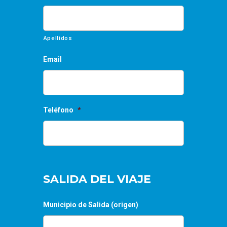
Apellidos
Email
Teléfono
*
SALIDA DEL VIAJE
Municipio de Salida (origen)