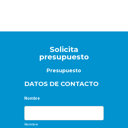
Solicita
presupuesto
Presupuesto
DATOS DE CONTACTO
Nombre
Nombre