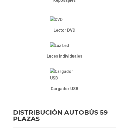
Reposapies
Lector DVD
Luces Individuales
Cargador USB
DISTRIBUCIÓN AUTOBÚS 59
PLAZAS