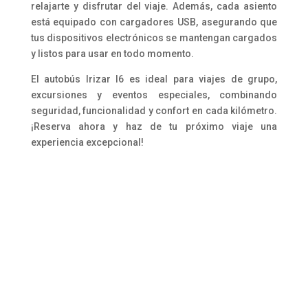
relajarte y disfrutar del viaje. Además, cada asiento
está equipado con cargadores USB, asegurando que
tus dispositivos electrónicos se mantengan cargados
y listos para usar en todo momento.
El autobús Irizar I6 es ideal para viajes de grupo,
excursiones y eventos especiales, combinando
seguridad, funcionalidad y confort en cada kilómetro.
¡Reserva ahora y haz de tu próximo viaje una
experiencia excepcional!