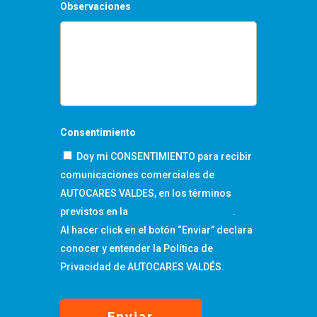
Observaciones
Consentimiento
Doy mi CONSENTIMIENTO para recibir
comunicaciones comerciales de
AUTOCARES VALDES, en los términos
previstos en la
Política de Privacidad
.
Al hacer click en el botón “Enviar” declara
conocer y entender la Política de
Privacidad de AUTOCARES VALDÉS.