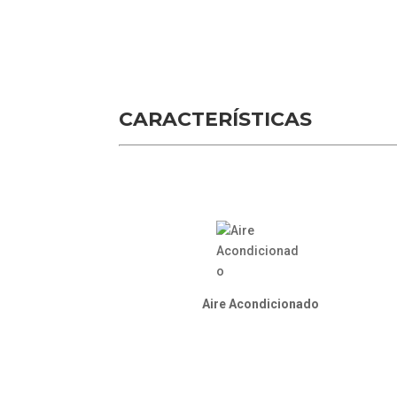
CARACTERÍSTICAS
Aire Acondicionado