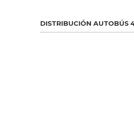
DISTRIBUCIÓN AUTOBÚS 