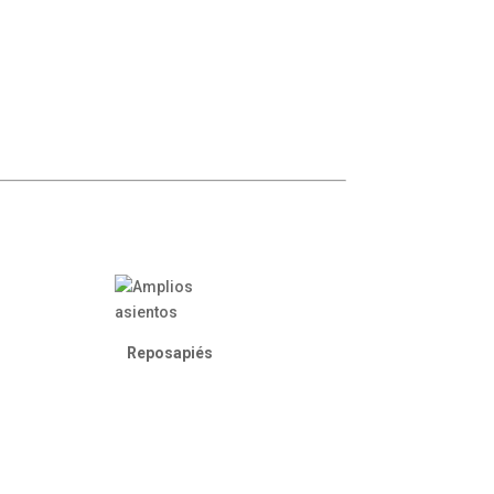
Reposapiés