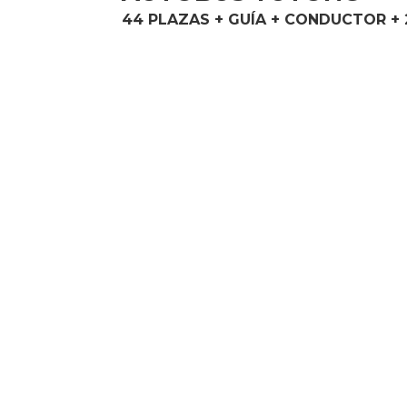
44 PLAZAS + GUÍA + CONDUCTOR + 