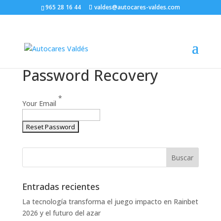
965 28 16 44
valdes@autocares-valdes.com
Password Recovery
*
Your Email
Entradas recientes
La tecnología transforma el juego impacto en Rainbet
2026 y el futuro del azar